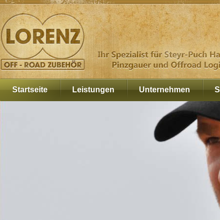
Startseite
Leistungen
Unternehmen
S