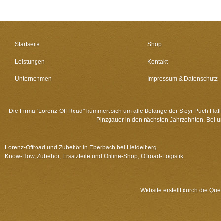
Startseite
Shop
Leistungen
Kontakt
Unternehmen
Impressum & Datenschutz
Die Firma "Lorenz-Off Road" kümmert sich um alle Belange der Steyr Puch Haf
Pinzgauer in den nächsten Jahrzehnten. Bei uns
Lorenz-Offroad und Zubehör in Eberbach bei Heidelberg
Know-How, Zubehör, Ersatzteile und Online-Shop, Offroad-Logistik
Website erstellt durch die
Quel